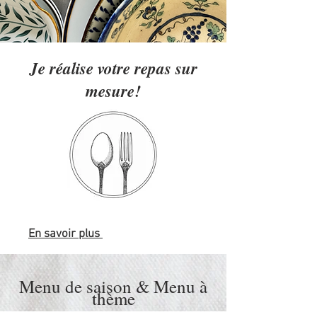
Je réalise votre repas sur
mesure!
En savoir plus
Menu de saison & Menu à
thème